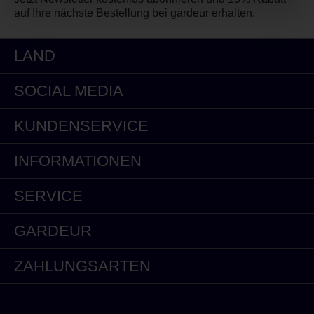
auf Ihre nächste Bestellung bei gardeur erhalten.
LAND
SOCIAL MEDIA
KUNDENSERVICE
INFORMATIONEN
SERVICE
GARDEUR
ZAHLUNGSARTEN