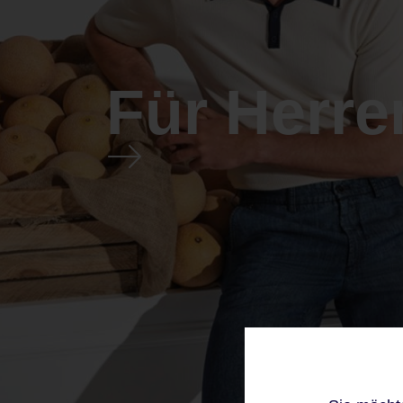
Für Herre