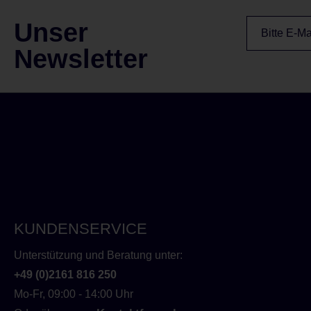
Unser
Newsletter
KUNDENSERVICE
Unterstützung und Beratung unter:
+49 (0)2161 816 250
Mo-Fr, 09:00 - 14:00 Uhr