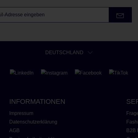
DEUTSCHLAND
INFORMATIONEN
SE
Impressum
Frag
Datenschutzerklärung
Fash
AGB
B2B 