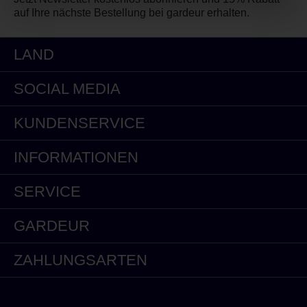
auf Ihre nächste Bestellung bei gardeur erhalten.
LAND
SOCIAL MEDIA
KUNDENSERVICE
INFORMATIONEN
SERVICE
GARDEUR
ZAHLUNGSARTEN