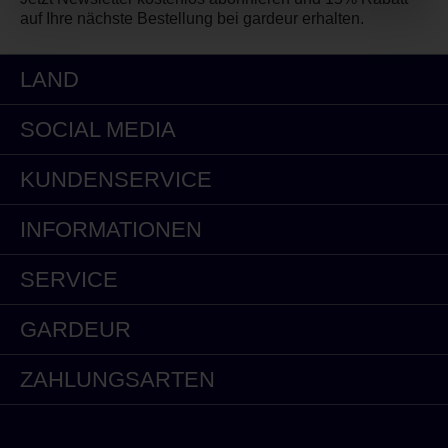
auf Ihre nächste Bestellung bei gardeur erhalten.
LAND
SOCIAL MEDIA
KUNDENSERVICE
INFORMATIONEN
SERVICE
GARDEUR
ZAHLUNGSARTEN