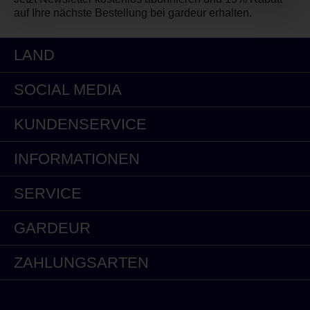
auf Ihre nächste Bestellung bei gardeur erhalten.
LAND
SOCIAL MEDIA
KUNDENSERVICE
INFORMATIONEN
SERVICE
GARDEUR
ZAHLUNGSARTEN