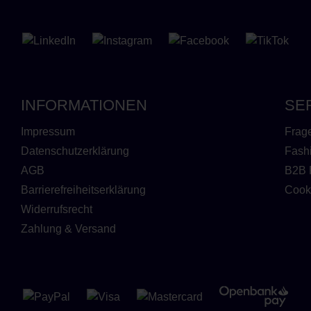
INFORMATIONEN
SE
Impressum
Frag
Datenschutzerklärung
Fash
AGB
B2B 
Barrierefreiheitserklärung
Cook
Widerrufsrecht
Zahlung & Versand