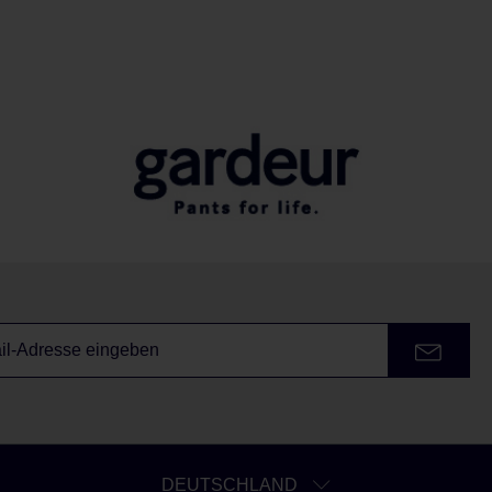
DEUTSCHLAND