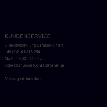
KUNDENSERVICE
Unterstützung und Beratung unter:
+49 (0)2161 816 250
Mo-Fr, 09:00 - 14:00 Uhr
Kontaktformular
Oder über unser
.
Vertrag widerrufen