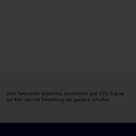
Jetzt Newsletter kostenlos abonnieren und 15% Rabatt
auf Ihre nächste Bestellung bei gardeur erhalten.