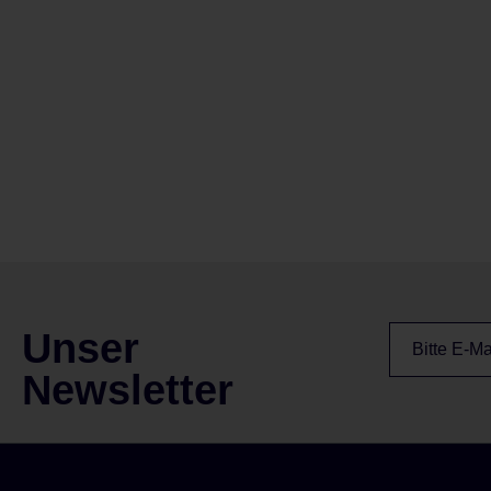
Unser
Newsletter