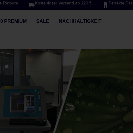
e Retoure
Kostenloser Versand ab 120 €
Perfekte Pa
20 PREMIUM
SALE
NACHHALTIGKEIT