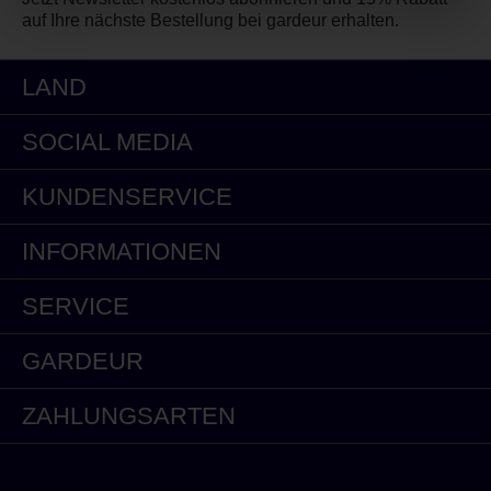
auf Ihre nächste Bestellung bei gardeur erhalten.
LAND
SOCIAL MEDIA
KUNDENSERVICE
INFORMATIONEN
SERVICE
GARDEUR
ZAHLUNGSARTEN