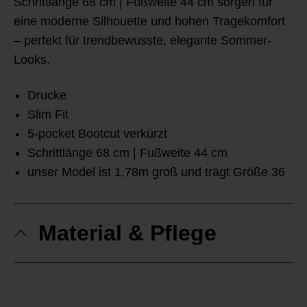
Schrittlänge 68 cm | Fußweite 44 cm sorgen für
eine moderne Silhouette und hohen Tragekomfort
– perfekt für trendbewusste, elegante Sommer-
Looks.
Drucke
Slim Fit
5-pocket Bootcut verkürzt
Schrittlänge 68 cm | Fußweite 44 cm
unser Model ist 1,78m groß und trägt Größe 36
Material & Pflege