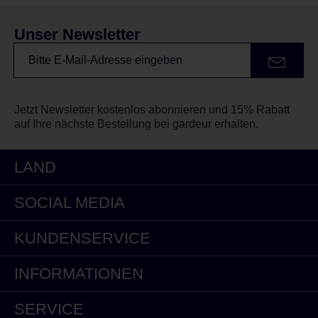
Unser Newsletter
Jetzt Newsletter kostenlos abonnieren und 15% Rabatt
auf Ihre nächste Bestellung bei gardeur erhalten.
LAND
SOCIAL MEDIA
KUNDENSERVICE
INFORMATIONEN
SERVICE