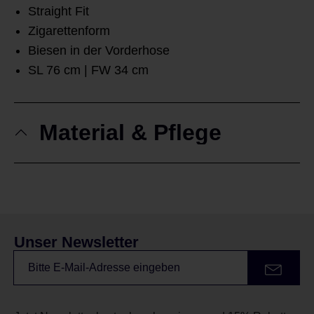
Straight Fit
Zigarettenform
Biesen in der Vorderhose
SL 76 cm | FW 34 cm
Material & Pflege
Unser Newsletter