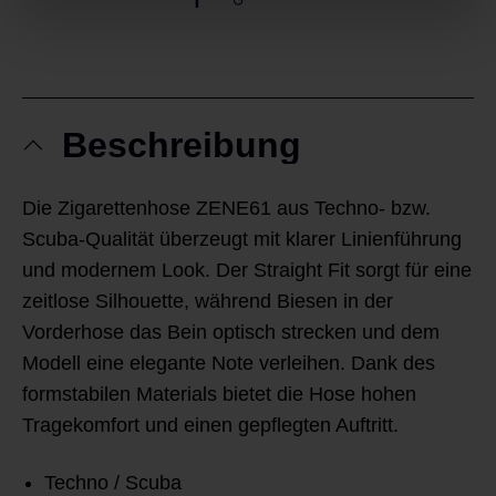
Beschreibung
Die Zigarettenhose ZENE61 aus Techno- bzw.
Scuba-Qualität überzeugt mit klarer Linienführung
und modernem Look. Der Straight Fit sorgt für eine
zeitlose Silhouette, während Biesen in der
Vorderhose das Bein optisch strecken und dem
Modell eine elegante Note verleihen. Dank des
formstabilen Materials bietet die Hose hohen
Tragekomfort und einen gepflegten Auftritt.
Techno / Scuba