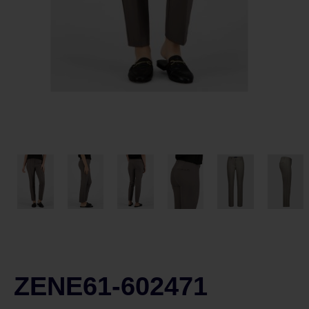
ZENE61-602471