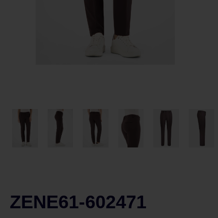
ZENE61-602471