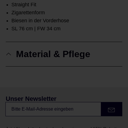
Straight Fit
Zigarettenform
Biesen in der Vorderhose
SL 76 cm | FW 34 cm
Material & Pflege
Unser Newsletter