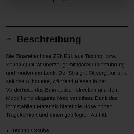
Beschreibung
Die Zigarettenhose ZENE61 aus Techno- bzw.
Scuba-Qualität überzeugt mit klarer Linienführung
und modernem Look. Der Straight Fit sorgt für eine
zeitlose Silhouette, während Biesen in der
Vorderhose das Bein optisch strecken und dem
Modell eine elegante Note verleihen. Dank des
formstabilen Materials bietet die Hose hohen
Tragekomfort und einen gepflegten Auftritt.
Techno / Scuba