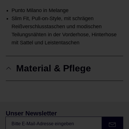
Punto Milano in Melange
Slim Fit, Pull-on-Style, mit schrägen
Reißverschlusstaschen und modischen
Teilungsnähten in der Vorderhose, Hinterhose
mit Sattel und Leistentaschen
Material & Pflege
Unser Newsletter