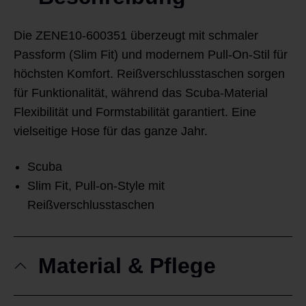
Die ZENE10-600351 überzeugt mit schmaler
Passform (Slim Fit) und modernem Pull-On-Stil für
höchsten Komfort. Reißverschlusstaschen sorgen
für Funktionalität, während das Scuba-Material
Flexibilität und Formstabilität garantiert. Eine
vielseitige Hose für das ganze Jahr.
Scuba
Slim Fit, Pull-on-Style mit
Reißverschlusstaschen
Material & Pflege