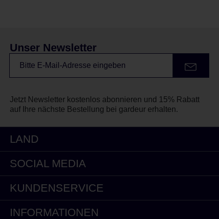
Unser Newsletter
Jetzt Newsletter kostenlos abonnieren und 15% Rabatt
auf Ihre nächste Bestellung bei gardeur erhalten.
LAND
SOCIAL MEDIA
KUNDENSERVICE
INFORMATIONEN