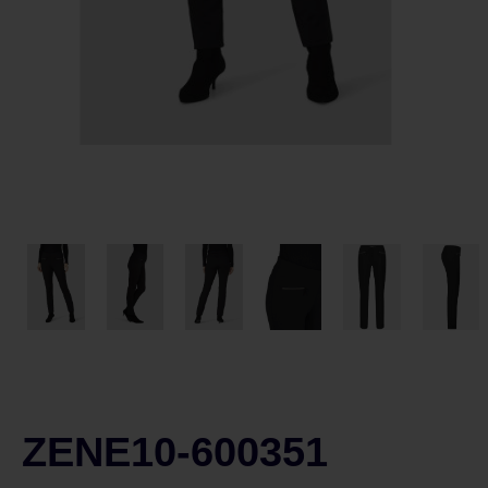
ZENE10-600351