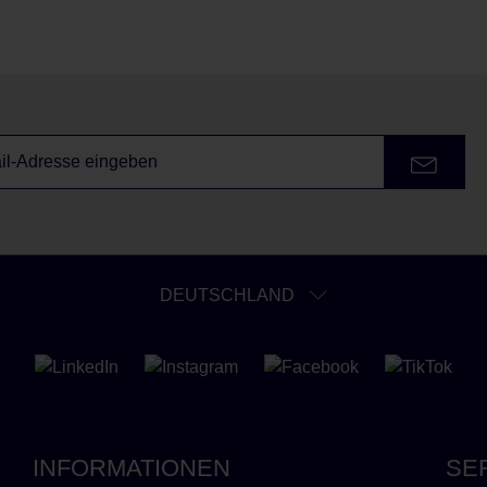
DEUTSCHLAND
INFORMATIONEN
SE