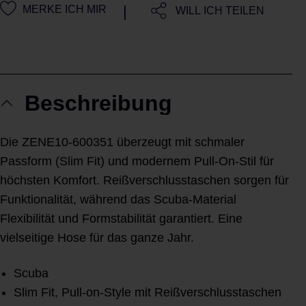
|
MERKE ICH MIR
WILL ICH TEILEN
Beschreibung
Die ZENE10-600351 überzeugt mit schmaler
Passform (Slim Fit) und modernem Pull-On-Stil für
höchsten Komfort. Reißverschlusstaschen sorgen für
Funktionalität, während das Scuba-Material
Flexibilität und Formstabilität garantiert. Eine
vielseitige Hose für das ganze Jahr.
Scuba
Slim Fit, Pull-on-Style mit Reißverschlusstaschen