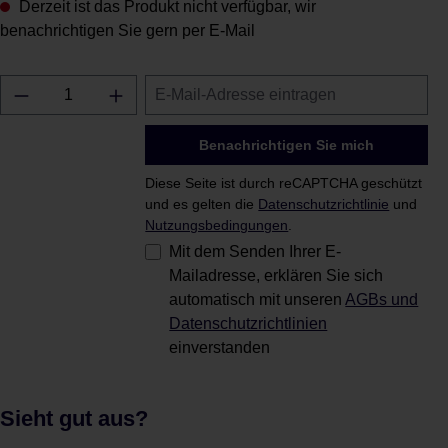
Derzeit ist das Produkt nicht verfügbar, wir
benachrichtigen Sie gern per E-Mail
Benachrichtigen Sie mich
Diese Seite ist durch reCAPTCHA geschützt
und es gelten die
Datenschutzrichtlinie
und
Nutzungsbedingungen
.
Mit dem Senden Ihrer E-
Mailadresse, erklären Sie sich
automatisch mit unseren
AGBs und
Datenschutzrichtlinien
einverstanden
Sieht gut aus?