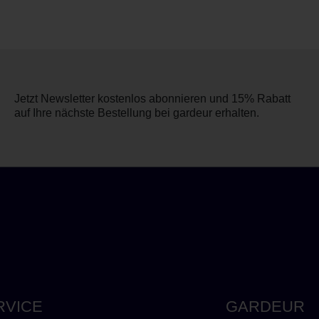
Jetzt Newsletter kostenlos abonnieren und 15% Rabatt
auf Ihre nächste Bestellung bei gardeur erhalten.
RVICE
GARDEUR