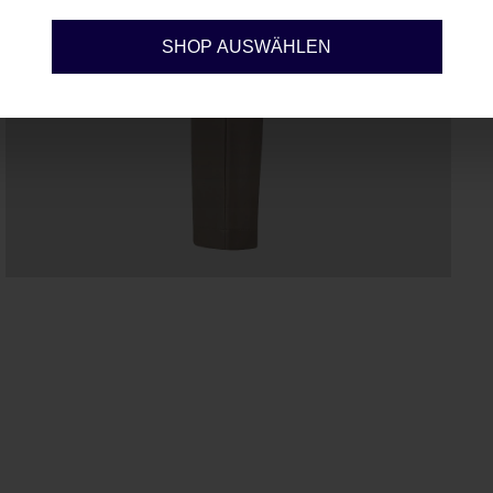
Konfigurieren
SHOP AUSWÄHLEN