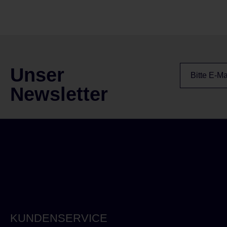
Unser
Newsletter
KUNDENSERVICE