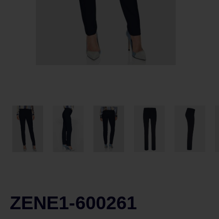
ZENE1-600261