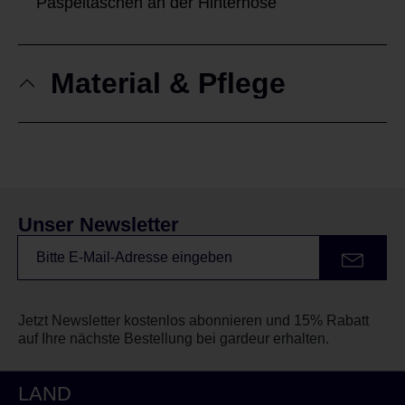
Paspeltaschen an der Hinterhose
Material & Pflege
Unser Newsletter
Jetzt Newsletter kostenlos abonnieren und 15% Rabatt
auf Ihre nächste Bestellung bei gardeur erhalten.
LAND