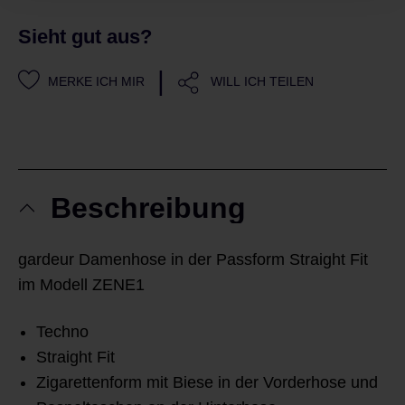
Sieht gut aus?
|
MERKE ICH MIR
WILL ICH TEILEN
Beschreibung
gardeur Damenhose in der Passform Straight Fit
im Modell ZENE1
Techno
Straight Fit
Zigarettenform mit Biese in der Vorderhose und