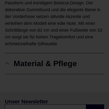
Passform und trendigem Bootcut-Design. Der
dekorative Gummibund und die elegante Biese in
der Vorderhose setzen stilvolle Akzente und
verleihen dem Modell eine edle Note. Mit einer
Schrittlänge von 82 cm und einer Fußweite von 52
cm sorgt sie für hohen Tragekomfort und eine
schmeichelhafte Silhouette
Material & Pflege
Unser Newsletter