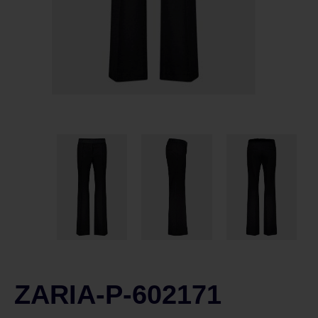
ZARIA-P-602171