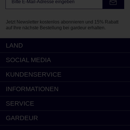
Jetzt Newsletter kostenlos abonnieren und 15% Rabatt
auf Ihre nächste Bestellung bei gardeur erhalten.
LAND
SOCIAL MEDIA
KUNDENSERVICE
INFORMATIONEN
SERVICE
GARDEUR