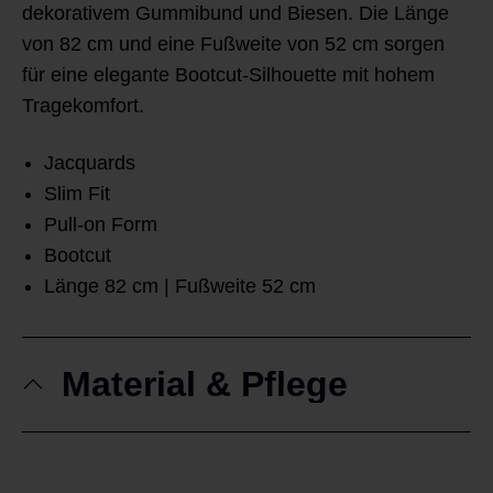
dekorativem Gummibund und Biesen. Die Länge
von 82 cm und eine Fußweite von 52 cm sorgen
für eine elegante Bootcut-Silhouette mit hohem
Tragekomfort.
Jacquards
Slim Fit
Pull-on Form
Bootcut
Länge 82 cm | Fußweite 52 cm
Material & Pflege