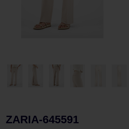
ZARIA-645591