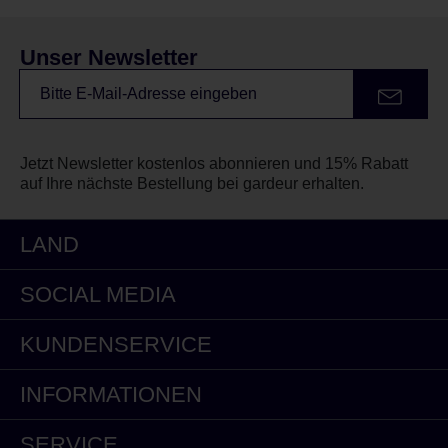
Unser Newsletter
Jetzt Newsletter kostenlos abonnieren und 15% Rabatt
auf Ihre nächste Bestellung bei gardeur erhalten.
LAND
SOCIAL MEDIA
KUNDENSERVICE
INFORMATIONEN
SERVICE