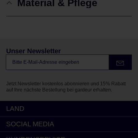
Material & Pflege
Unser Newsletter
Jetzt Newsletter kostenlos abonnieren und 15% Rabatt
auf Ihre nächste Bestellung bei gardeur erhalten.
LAND
SOCIAL MEDIA