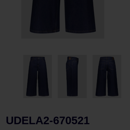
UDELA2-670521