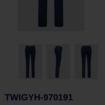
TWIGYH-970191