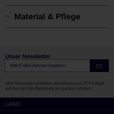
Material & Pflege
Unser Newsletter
Jetzt Newsletter kostenlos abonnieren und 15% Rabatt
auf Ihre nächste Bestellung bei gardeur erhalten.
LAND