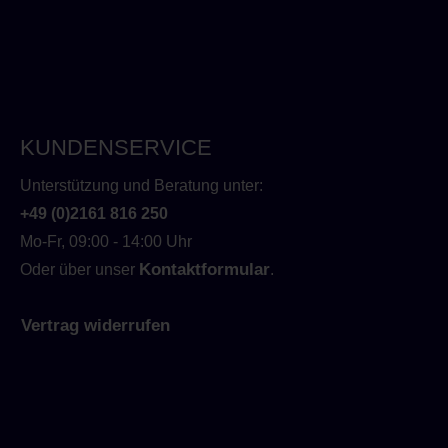
KUNDENSERVICE
Unterstützung und Beratung unter:
+49 (0)2161 816 250
Mo-Fr, 09:00 - 14:00 Uhr
Kontaktformular
Oder über unser
.
Vertrag widerrufen