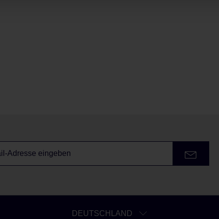
DEUTSCHLAND