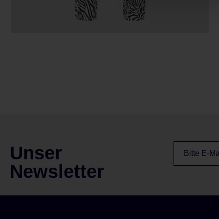
Unser
Newsletter