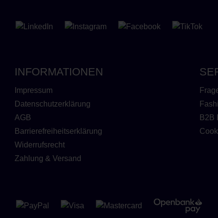
INFORMATIONEN
SE
Impressum
Frag
Datenschutzerklärung
Fash
AGB
B2B 
Barrierefreiheitserklärung
Cook
Widerrufsrecht
Zahlung & Versand