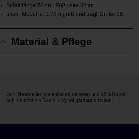
Schrittlänge 78cm | Fußweite 32cm
unser Model ist 1,78m groß und trägt Größe 36
Material & Pflege
Jetzt Newsletter kostenlos abonnieren und 15% Rabatt
auf Ihre nächste Bestellung bei gardeur erhalten.