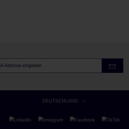
DEUTSCHLAND