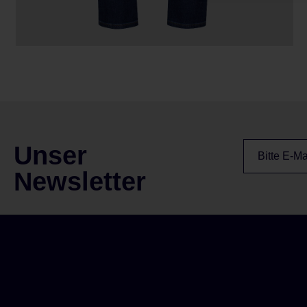
Unser
Newsletter