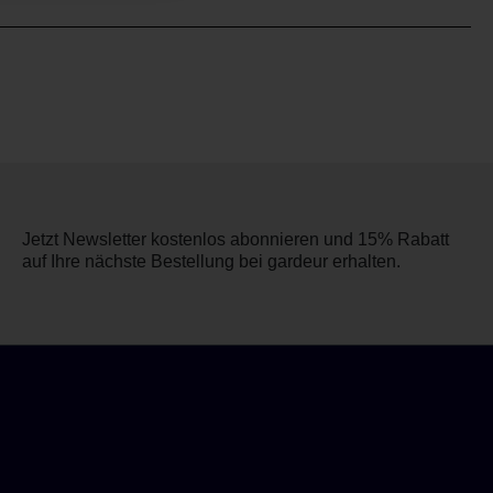
Jetzt Newsletter kostenlos abonnieren und 15% Rabatt
auf Ihre nächste Bestellung bei gardeur erhalten.