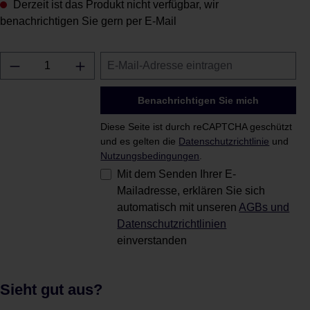
Derzeit ist das Produkt nicht verfügbar, wir
benachrichtigen Sie gern per E-Mail
Benachrichtigen Sie mich
Diese Seite ist durch reCAPTCHA geschützt
und es gelten die
Datenschutzrichtlinie
und
Nutzungsbedingungen
.
Mit dem Senden Ihrer E-
Mailadresse, erklären Sie sich
automatisch mit unseren
AGBs und
Datenschutzrichtlinien
einverstanden
Sieht gut aus?