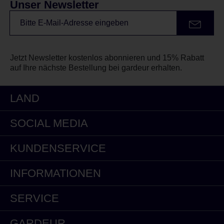
Unser Newsletter
Jetzt Newsletter kostenlos abonnieren und 15% Rabatt
auf Ihre nächste Bestellung bei gardeur erhalten.
LAND
SOCIAL MEDIA
KUNDENSERVICE
INFORMATIONEN
SERVICE
GARDEUR