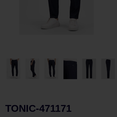
TONIC-471171