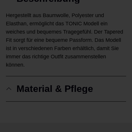
Hergestellt aus Baumwolle, Polyester und
Elasthan, ermöglicht das TONIC Modell ein
weiches und bequemes Tragegefühl. Der Tapered
Fit sorgt für eine bequeme Passform. Das Modell
ist in verschiedenen Farben erhältlich, damit Sie
immer das richtige Outfit zusammenstellen
können.
Material & Pflege