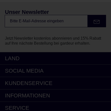
Unser Newsletter
Jetzt Newsletter kostenlos abonnieren und 15% Rabatt
auf Ihre nächste Bestellung bei gardeur erhalten.
LAND
SOCIAL MEDIA
KUNDENSERVICE
INFORMATIONEN
SERVICE