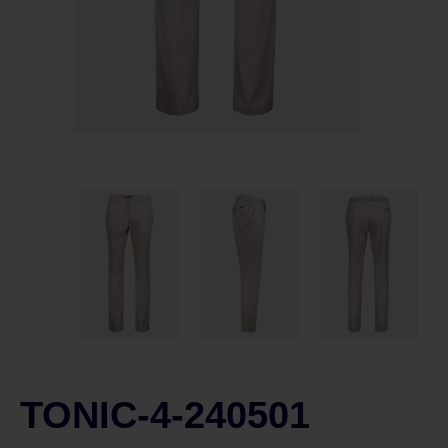
TONIC-4-240501