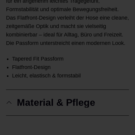
für ein angenehm leichtes Tragegefühl,
Formstabilität und optimale Bewegungsfreiheit.
Das Flatfront-Design verleiht der Hose eine cleane,
zeitgemäße Optik und macht sie vielseitig
kombinierbar – ideal für Alltag, Büro und Freizeit.
Die Passform unterstreicht einen modernen Look.
Tapered Fit Passform
Flatfront-Design
Leicht, elastisch & formstabil
Material & Pflege