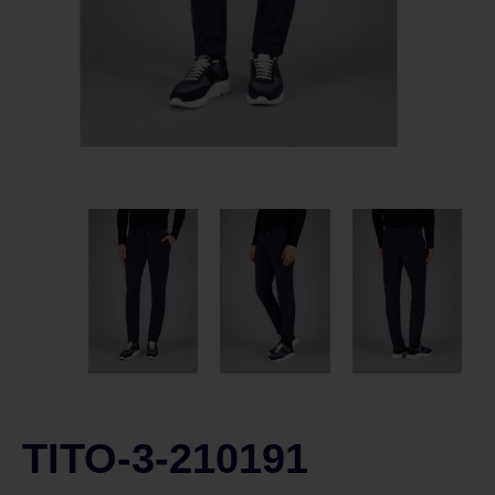
TITO-3-210191