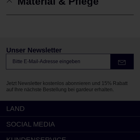
Material & Pflege
Unser Newsletter
Jetzt Newsletter kostenlos abonnieren und 15% Rabatt
auf Ihre nächste Bestellung bei gardeur erhalten.
LAND
SOCIAL MEDIA
KUNDENSERVICE