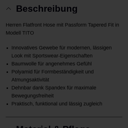
Beschreibung
Herren Flatfront Hose mit Passform Tapered Fit in
Modell TITO
Innovatives Gewebe für modernen, lässigen
Look mit Sportswear-Eigenschaften
Baumwolle für angenehmes Gefühl
Polyamid für Formbeständigkeit und
Atmungsaktivität
Dehnbar dank Spandex für maximale
Bewegungsfreiheit
Praktisch, funktional und lässig zugleich