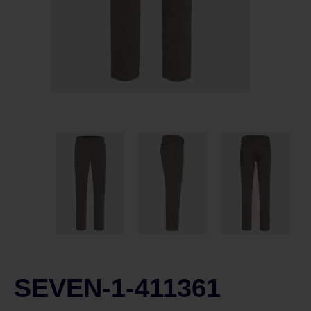
SEVEN-1-411361