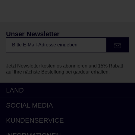
Unser Newsletter
Jetzt Newsletter kostenlos abonnieren und 15% Rabatt
auf Ihre nächste Bestellung bei gardeur erhalten.
LAND
SOCIAL MEDIA
KUNDENSERVICE