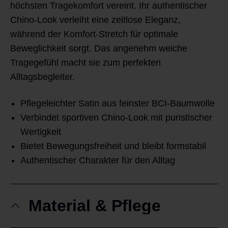
höchsten Tragekomfort vereint. Ihr authentischer
Chino-Look verleiht eine zeitlose Eleganz,
während der Komfort-Stretch für optimale
Beweglichkeit sorgt. Das angenehm weiche
Tragegefühl macht sie zum perfekten
Alltagsbegleiter.
Pflegeleichter Satin aus feinster BCI-Baumwolle
Verbindet sportiven Chino-Look mit puristischer
Wertigkeit
Bietet Bewegungsfreiheit und bleibt formstabil
Authentischer Charakter für den Alltag
Material & Pflege