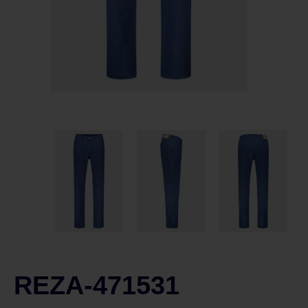
REZA-471531