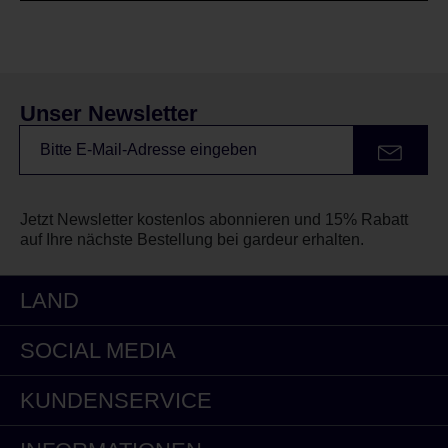
Unser Newsletter
Jetzt Newsletter kostenlos abonnieren und 15% Rabatt
auf Ihre nächste Bestellung bei gardeur erhalten.
LAND
SOCIAL MEDIA
KUNDENSERVICE