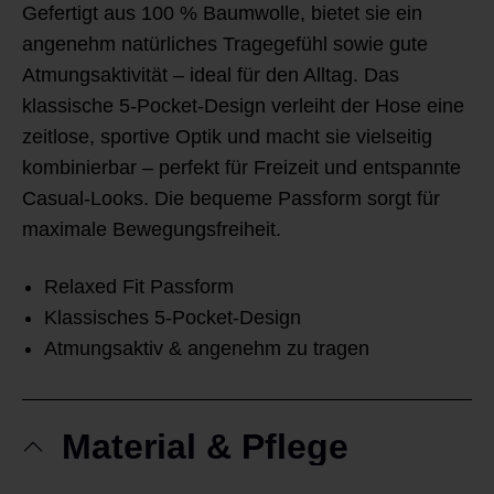
Gefertigt aus 100 % Baumwolle, bietet sie ein
angenehm natürliches Tragegefühl sowie gute
Atmungsaktivität – ideal für den Alltag. Das
klassische 5-Pocket-Design verleiht der Hose eine
zeitlose, sportive Optik und macht sie vielseitig
kombinierbar – perfekt für Freizeit und entspannte
Casual-Looks. Die bequeme Passform sorgt für
maximale Bewegungsfreiheit.
Relaxed Fit Passform
Klassisches 5-Pocket-Design
Atmungsaktiv & angenehm zu tragen
Material & Pflege