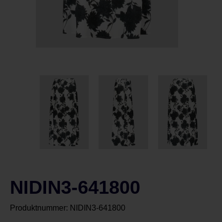
NIDIN3-641800
Produktnummer:
NIDIN3-641800