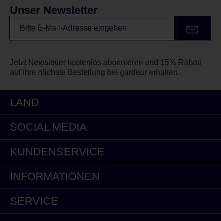
Unser Newsletter
Jetzt Newsletter kostenlos abonnieren und 15% Rabatt
auf Ihre nächste Bestellung bei gardeur erhalten.
LAND
SOCIAL MEDIA
KUNDENSERVICE
INFORMATIONEN
SERVICE