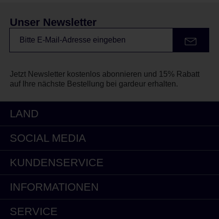
Unser Newsletter
Jetzt Newsletter kostenlos abonnieren und 15% Rabatt
auf Ihre nächste Bestellung bei gardeur erhalten.
LAND
SOCIAL MEDIA
KUNDENSERVICE
INFORMATIONEN
SERVICE