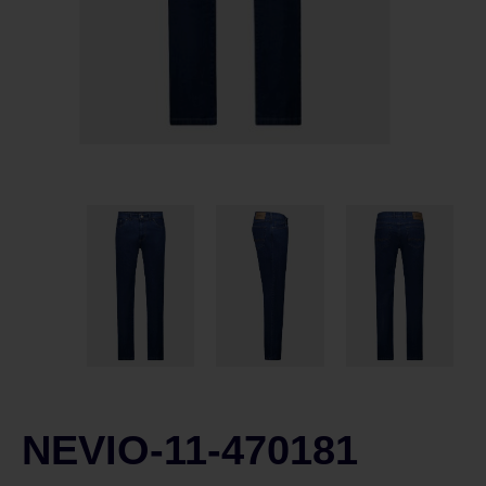
NEVIO-11-470181