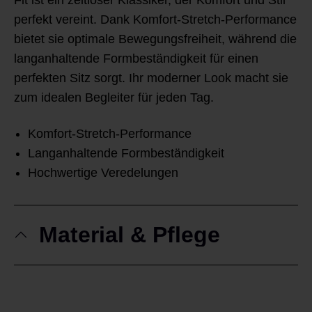
Fit ist ein zeitloser Klassiker, der Komfort und Stil
perfekt vereint. Dank Komfort-Stretch-Performance
bietet sie optimale Bewegungsfreiheit, während die
langanhaltende Formbeständigkeit für einen
perfekten Sitz sorgt. Ihr moderner Look macht sie
zum idealen Begleiter für jeden Tag.
Komfort-Stretch-Performance
Langanhaltende Formbeständigkeit
Hochwertige Veredelungen
Material & Pflege