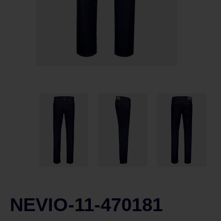
NEVIO-11-470181