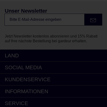
Unser Newsletter
Jetzt Newsletter kostenlos abonnieren und 15% Rabatt
auf Ihre nächste Bestellung bei gardeur erhalten.
LAND
SOCIAL MEDIA
KUNDENSERVICE
INFORMATIONEN
SERVICE