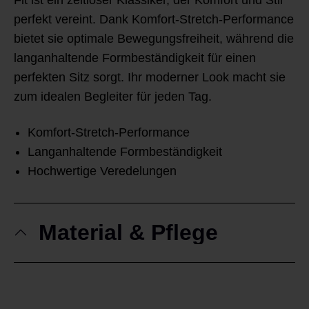
Fit ist ein zeitloser Klassiker, der Komfort und Stil
perfekt vereint. Dank Komfort-Stretch-Performance
bietet sie optimale Bewegungsfreiheit, während die
langanhaltende Formbeständigkeit für einen
perfekten Sitz sorgt. Ihr moderner Look macht sie
zum idealen Begleiter für jeden Tag.
Komfort-Stretch-Performance
Langanhaltende Formbeständigkeit
Hochwertige Veredelungen
Material & Pflege