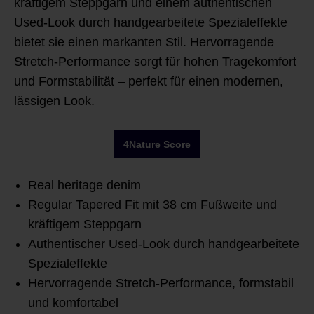
kräftigem Steppgarn und einem authentischen
Used-Look durch handgearbeitete Spezialeffekte
bietet sie einen markanten Stil. Hervorragende
Stretch-Performance sorgt für hohen Tragekomfort
und Formstabilität – perfekt für einen modernen,
lässigen Look.
4Nature Score
Real heritage denim
Regular Tapered Fit mit 38 cm Fußweite und
kräftigem Steppgarn
Authentischer Used-Look durch handgearbeitete
Spezialeffekte
Hervorragende Stretch-Performance, formstabil
und komfortabel