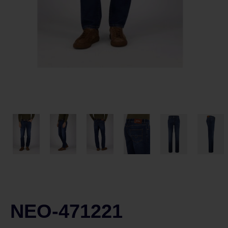
NEO-471221