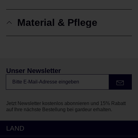
Material & Pflege
Unser Newsletter
Jetzt Newsletter kostenlos abonnieren und 15% Rabatt
auf Ihre nächste Bestellung bei gardeur erhalten.
LAND