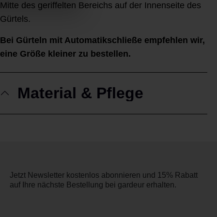
Mitte des geriffelten Bereichs auf der Innenseite des
Gürtels.
Bei Gürteln mit Automatikschließe empfehlen wir,
eine Größe kleiner zu bestellen.
Material & Pflege
Jetzt Newsletter kostenlos abonnieren und 15% Rabatt
auf Ihre nächste Bestellung bei gardeur erhalten.