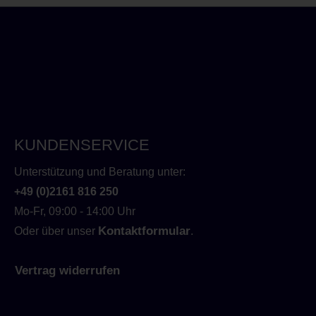
KUNDENSERVICE
Unterstützung und Beratung unter:
+49 (0)2161 816 250
Mo-Fr, 09:00 - 14:00 Uhr
Kontaktformular
Oder über unser
.
Vertrag widerrufen