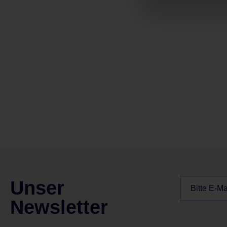
Unser
Newsletter