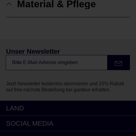
Material & Pflege
Unser Newsletter
Jetzt Newsletter kostenlos abonnieren und 15% Rabatt
auf Ihre nächste Bestellung bei gardeur erhalten.
LAND
SOCIAL MEDIA