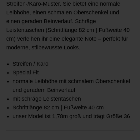
Streifen-/Karo-Muster. Sie bietet eine normale
Leibhöhe, einen schmalen Oberschenkel und
einen geraden Beinverlauf. Schräge
Leistentaschen (Schrittlänge 82 cm | Fußweite 40
cm) verleihen ihr eine elegante Note – perfekt für
moderne, stilbewusste Looks.
Streifen / Karo
Special Fit
normale Leibhöhe mit schmalem Oberschenkel
und geradem Beinverlauf
mit schräge Leistentaschen
Schrittlänge 82 cm | Fußweite 40 cm
unser Model ist 1,78m groß und trägt Größe 36