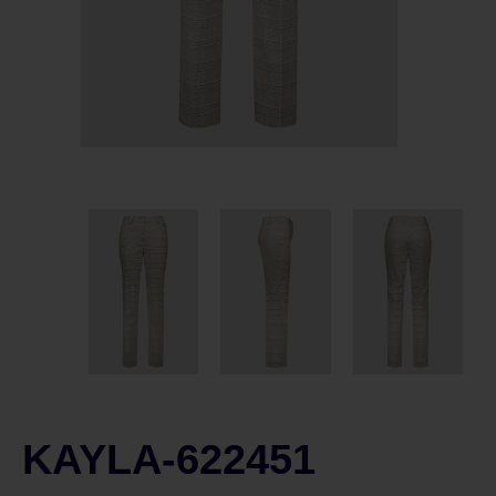
KAYLA-622451