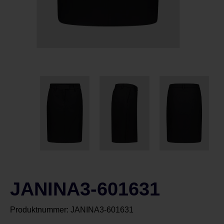
JANINA3-601631
Produktnummer:
JANINA3-601631