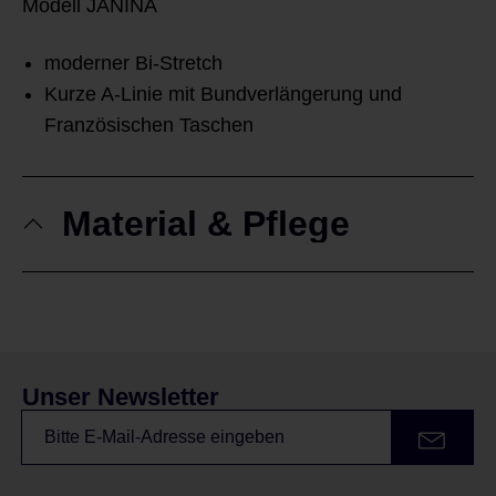
Modell JANINA
moderner Bi-Stretch
Kurze A-Linie mit Bundverlängerung und
Französischen Taschen
Material & Pflege
Unser Newsletter