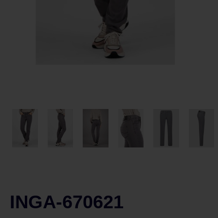
INGA-670621