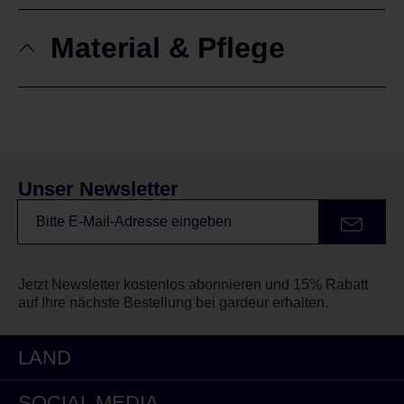
Material & Pflege
Unser Newsletter
Jetzt Newsletter kostenlos abonnieren und 15% Rabatt
auf Ihre nächste Bestellung bei gardeur erhalten.
LAND
SOCIAL MEDIA