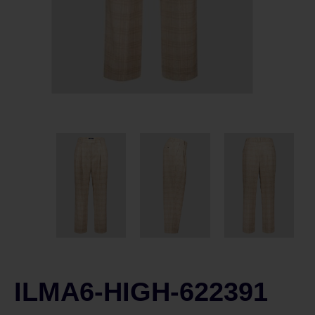
ILMA6-HIGH-622391