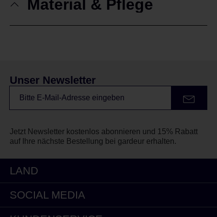
Material & Pflege
Unser Newsletter
Jetzt Newsletter kostenlos abonnieren und 15% Rabatt
auf Ihre nächste Bestellung bei gardeur erhalten.
LAND
SOCIAL MEDIA