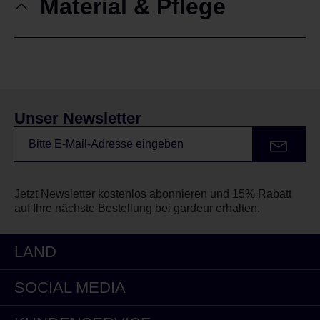
Material & Pflege
Unser Newsletter
Jetzt Newsletter kostenlos abonnieren und 15% Rabatt
auf Ihre nächste Bestellung bei gardeur erhalten.
LAND
SOCIAL MEDIA