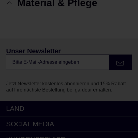
Material & Pflege
Unser Newsletter
Jetzt Newsletter kostenlos abonnieren und 15% Rabatt
auf Ihre nächste Bestellung bei gardeur erhalten.
LAND
SOCIAL MEDIA