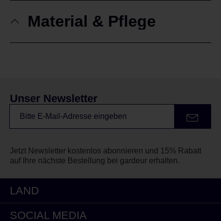
Material & Pflege
Unser Newsletter
Jetzt Newsletter kostenlos abonnieren und 15% Rabatt
auf Ihre nächste Bestellung bei gardeur erhalten.
LAND
SOCIAL MEDIA