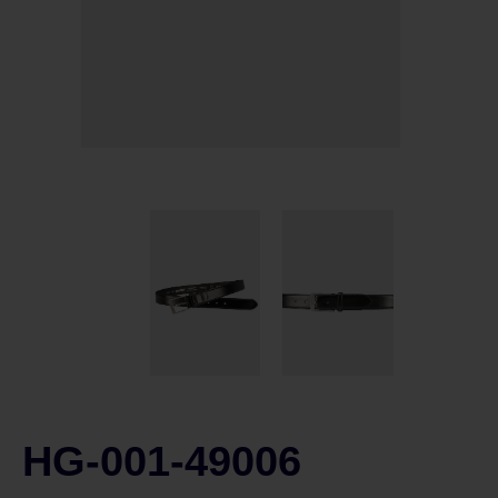
HG-001-49006