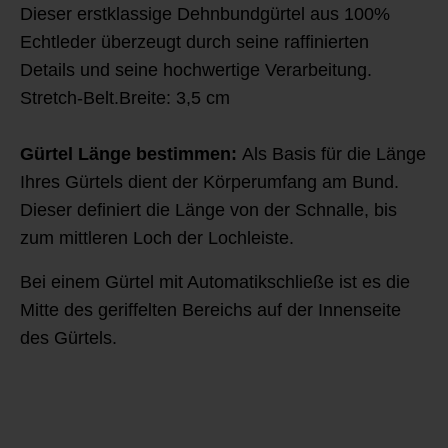
Dieser erstklassige Dehnbundgürtel aus 100%
Echtleder überzeugt durch seine raffinierten
Details und seine hochwertige Verarbeitung.
Stretch-Belt.Breite: 3,5 cm
Gürtel Länge bestimmen:
Als Basis für die Länge
Ihres Gürtels dient der Körperumfang am Bund.
Dieser definiert die Länge von der Schnalle, bis
zum mittleren Loch der Lochleiste.
Bei einem Gürtel mit Automatikschließe ist es die
Mitte des geriffelten Bereichs auf der Innenseite
des Gürtels.