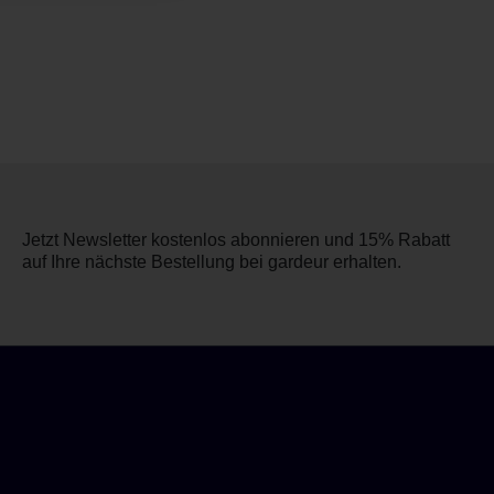
Jetzt Newsletter kostenlos abonnieren und 15% Rabatt
auf Ihre nächste Bestellung bei gardeur erhalten.