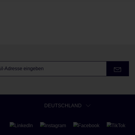
DEUTSCHLAND