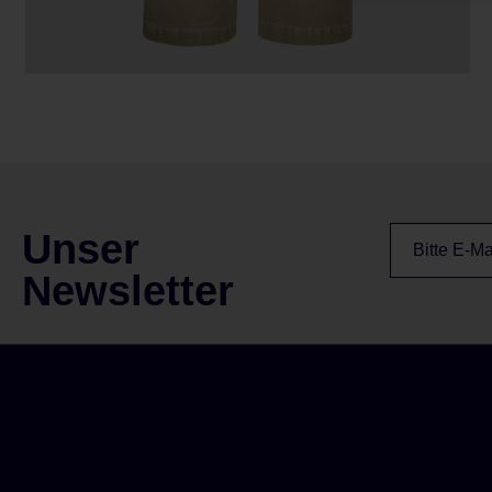
Unser
Newsletter