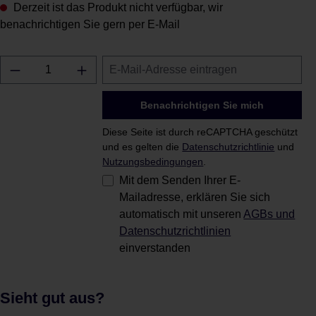
Derzeit ist das Produkt nicht verfügbar, wir
benachrichtigen Sie gern per E-Mail
Benachrichtigen Sie mich
Diese Seite ist durch reCAPTCHA geschützt
und es gelten die
Datenschutzrichtlinie
und
Nutzungsbedingungen
.
Mit dem Senden Ihrer E-
Mailadresse, erklären Sie sich
automatisch mit unseren
AGBs und
Datenschutzrichtlinien
einverstanden
Sieht gut aus?