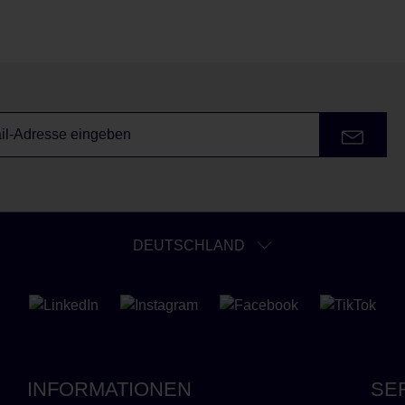
DEUTSCHLAND
INFORMATIONEN
SE