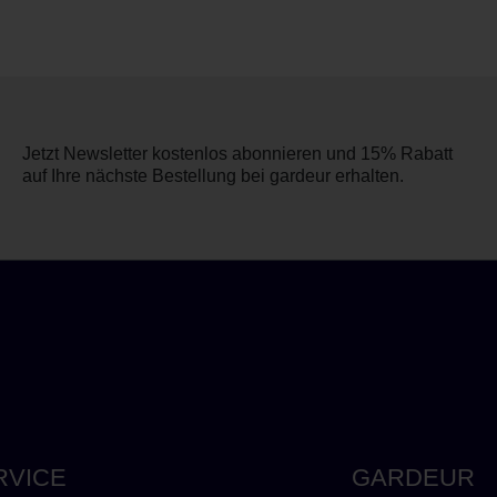
Jetzt Newsletter kostenlos abonnieren und 15% Rabatt
auf Ihre nächste Bestellung bei gardeur erhalten.
RVICE
GARDEUR