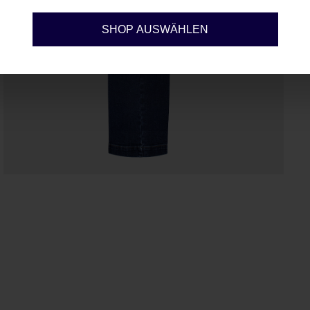
Konfigurieren
SHOP AUSWÄHLEN