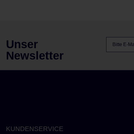
Unser
Newsletter
KUNDENSERVICE