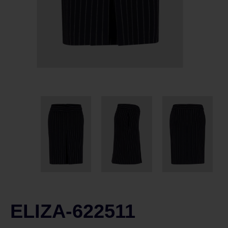
ELIZA-622511