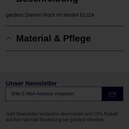
gardeur Damen Rock im Modell ELIZA
Material & Pflege
Unser Newsletter
Jetzt Newsletter kostenlos abonnieren und 15% Rabatt
auf Ihre nächste Bestellung bei gardeur erhalten.