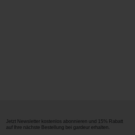
Jetzt Newsletter kostenlos abonnieren und 15% Rabatt
auf Ihre nächste Bestellung bei gardeur erhalten.