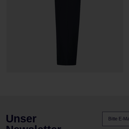
Unser