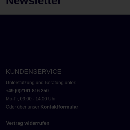
Newsletter
KUNDENSERVICE
Unterstützung und Beratung unter:
+49 (0)2161 816 250
Mo-Fr, 09:00 - 14:00 Uhr
Kontaktformular
Oder über unser
.
Vertrag widerrufen