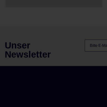
Unser
Newsletter