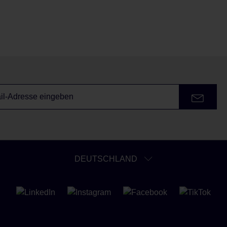
DEUTSCHLAND