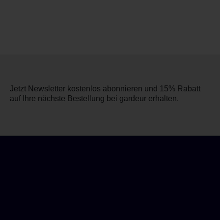
Jetzt Newsletter kostenlos abonnieren und 15% Rabatt
auf Ihre nächste Bestellung bei gardeur erhalten.