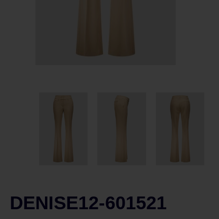
DENISE12-601521