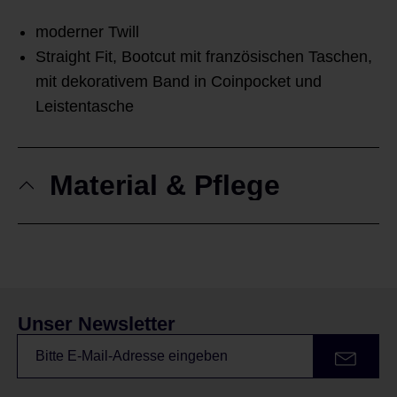
moderner Twill
Straight Fit, Bootcut mit französischen Taschen,
mit dekorativem Band in Coinpocket und
Leistentasche
Material & Pflege
Unser Newsletter