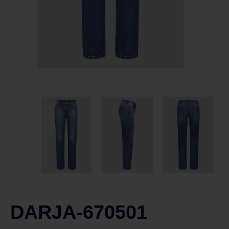
DARJA-670501