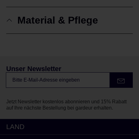
Material & Pflege
Unser Newsletter
Jetzt Newsletter kostenlos abonnieren und 15% Rabatt
auf Ihre nächste Bestellung bei gardeur erhalten.
LAND