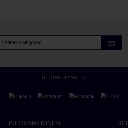
DEUTSCHLAND
INFORMATIONEN
SE