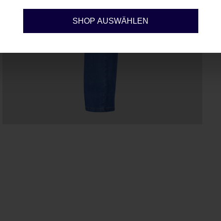
Konfigurieren
SHOP AUSWÄHLEN