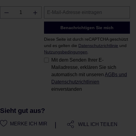
Benachrichtigen Sie mich
Diese Seite ist durch reCAPTCHA geschützt
und es gelten die
Datenschutzrichtlinie
und
Nutzungsbedingungen
.
Mit dem Senden Ihrer E-
Mailadresse, erklären Sie sich
automatisch mit unseren
AGBs und
Datenschutzrichtlinien
einverstanden
Sieht gut aus?
|
MERKE ICH MIR
WILL ICH TEILEN