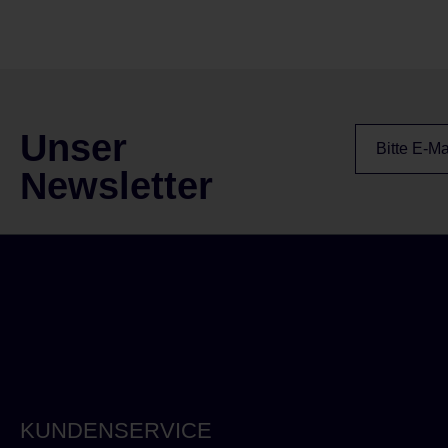
Unser
Newsletter
KUNDENSERVICE