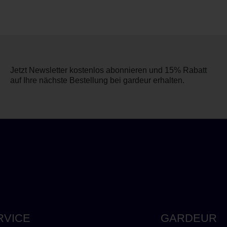
Jetzt Newsletter kostenlos abonnieren und 15% Rabatt
auf Ihre nächste Bestellung bei gardeur erhalten.
RVICE
GARDEUR