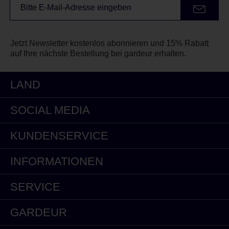
Jetzt Newsletter kostenlos abonnieren und 15% Rabatt
auf Ihre nächste Bestellung bei gardeur erhalten.
LAND
SOCIAL MEDIA
KUNDENSERVICE
INFORMATIONEN
SERVICE
GARDEUR