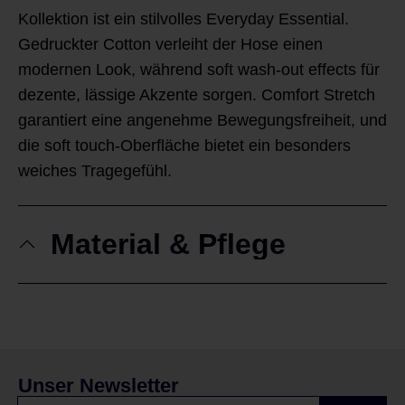
Kollektion ist ein stilvolles Everyday Essential.
Gedruckter Cotton verleiht der Hose einen
modernen Look, während soft wash-out effects für
dezente, lässige Akzente sorgen. Comfort Stretch
garantiert eine angenehme Bewegungsfreiheit, und
die soft touch-Oberfläche bietet ein besonders
weiches Tragegefühl.
Material & Pflege
Unser Newsletter