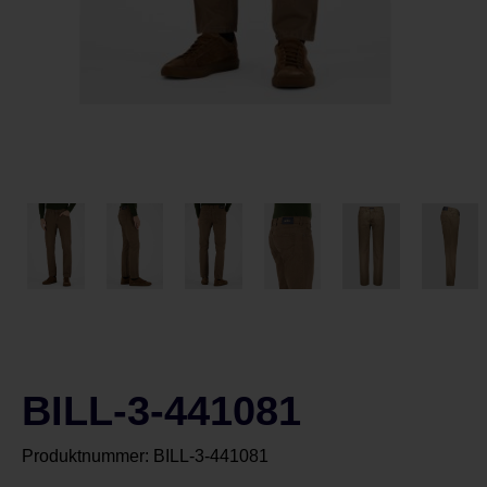
BILL-3-441081
Produktnummer:
BILL-3-441081