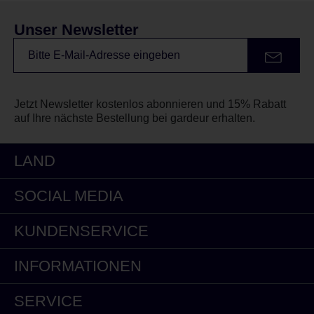
Unser Newsletter
Jetzt Newsletter kostenlos abonnieren und 15% Rabatt
auf Ihre nächste Bestellung bei gardeur erhalten.
LAND
SOCIAL MEDIA
KUNDENSERVICE
INFORMATIONEN
SERVICE