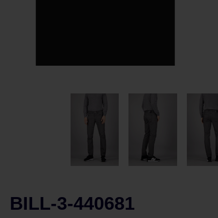
BILL-3-440681