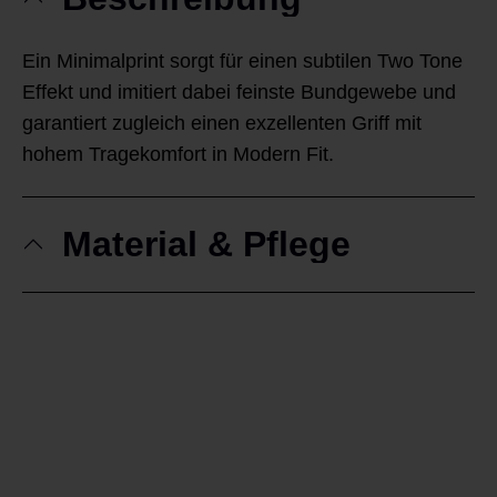
Ein Minimalprint sorgt für einen subtilen Two Tone
Effekt und imitiert dabei feinste Bundgewebe und
garantiert zugleich einen exzellenten Griff mit
hohem Tragekomfort in Modern Fit.
Material & Pflege