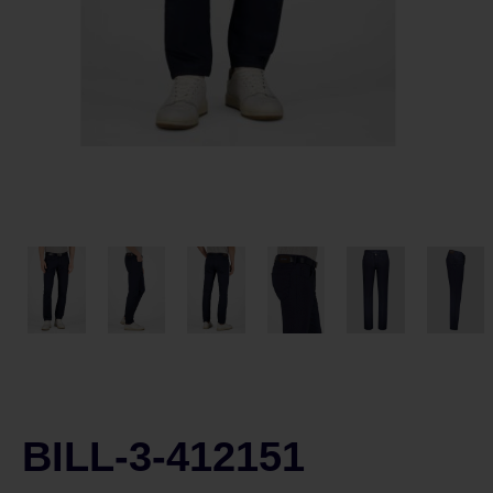
BILL-3-412151