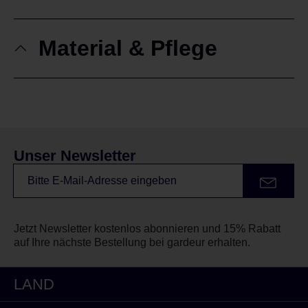
Material & Pflege
Unser Newsletter
Jetzt Newsletter kostenlos abonnieren und 15% Rabatt
auf Ihre nächste Bestellung bei gardeur erhalten.
LAND