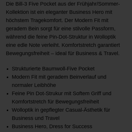
Die Bill-3 Five Pocket aus der Frühjahr/Sommer-
Kollektion ist ein eleganter Business Hero mit
höchstem Tragekomfort. Der Modern Fit mit
geradem Bein sorgt für eine stilvolle Passform,
während die feine Pin-Dot-Struktur in Wolloptik
eine edle Note verleiht. Komfortstretch garantiert
Bewegungsfreiheit – ideal für Business & Travel.
Strukturierte Baumwoll-Five Pocket
Modern Fit mit geradem Beinverlauf und
normaler Leibhöhe
Feine Pin Dot-Strukur mit Softem Griff und
Komfortstretch für Bewegungsfreiheit
Wolloptik in gepflegter Casual-Ästhetik für
Business und Travel
Business Hero, Dress for Success