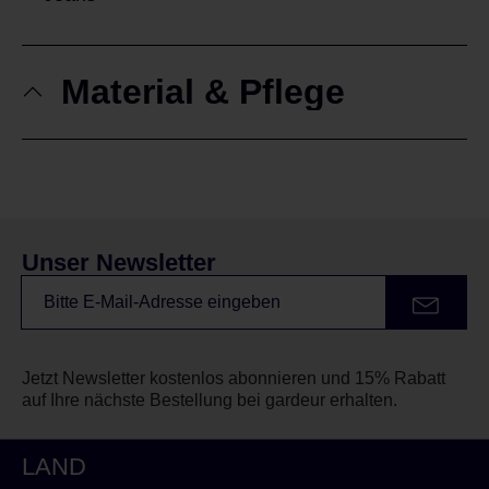
Material & Pflege
Unser Newsletter
Jetzt Newsletter kostenlos abonnieren und 15% Rabatt
auf Ihre nächste Bestellung bei gardeur erhalten.
LAND