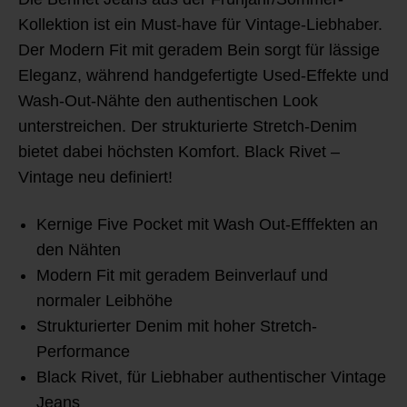
Kollektion ist ein Must-have für Vintage-Liebhaber.
Der Modern Fit mit geradem Bein sorgt für lässige
Eleganz, während handgefertigte Used-Effekte und
Wash-Out-Nähte den authentischen Look
unterstreichen. Der strukturierte Stretch-Denim
bietet dabei höchsten Komfort. Black Rivet –
Vintage neu definiert!
Kernige Five Pocket mit Wash Out-Efffekten an
den Nähten
Modern Fit mit geradem Beinverlauf und
normaler Leibhöhe
Strukturierter Denim mit hoher Stretch-
Performance
Black Rivet, für Liebhaber authentischer Vintage
Jeans