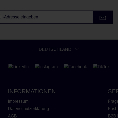
DEUTSCHLAND
INFORMATIONEN
SE
Impressum
Frag
Datenschutzerklärung
Fash
AGB
B2B 