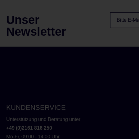
Unser
Newsletter
KUNDENSERVICE
Unterstützung und Beratung unter:
+49 (0)2161 816 250
Mo-Fr, 09:00 - 14:00 Uhr