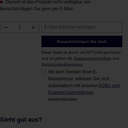
Derzeit ist das Produkt nicht verfügbar, wir
benachrichtigen Sie gern per E-Mail
Benachrichtigen Sie mich
Diese Seite ist durch reCAPTCHA geschützt
und es gelten die
Datenschutzrichtlinie
und
Nutzungsbedingungen
.
Mit dem Senden Ihrer E-
Mailadresse, erklären Sie sich
automatisch mit unseren
AGBs und
Datenschutzrichtlinien
einverstanden
Sieht gut aus?